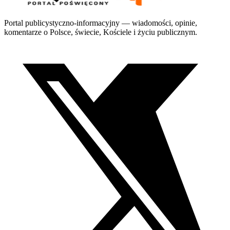
Portal publicystyczno-informacyjny — wiadomości, opinie,
komentarze o Polsce, świecie, Kościele i życiu publicznym.