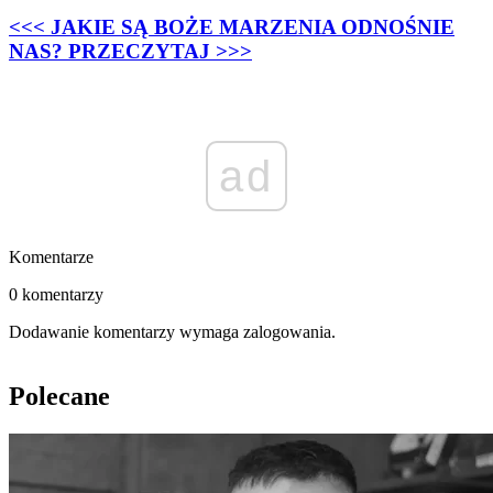
<<< JAKIE SĄ BOŻE MARZENIA ODNOŚNIE
NAS? PRZECZYTAJ >>>
ad
Komentarze
0 komentarzy
Dodawanie komentarzy wymaga zalogowania.
Polecane