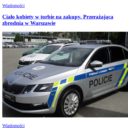
Wiadomości
Ciało kobiety w torbie na zakupy. Przerażająca
zbrodnia w Warszawie
Wiadomości