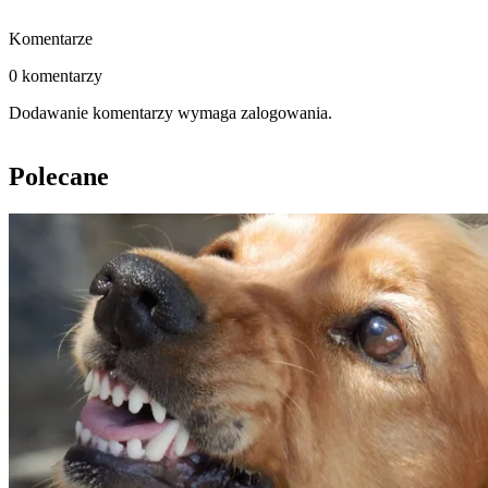
Komentarze
0 komentarzy
Dodawanie komentarzy wymaga zalogowania.
Polecane