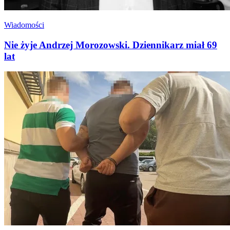
Wiadomości
Nie żyje Andrzej Morozowski. Dziennikarz miał 69
lat