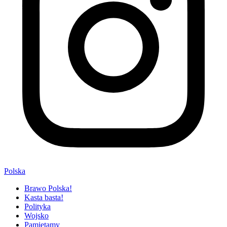
Polska
Brawo Polska!
Kasta basta!
Polityka
Wojsko
Pamiętamy