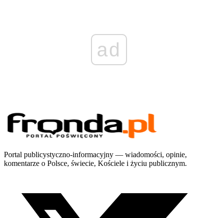
ad
Portal publicystyczno-informacyjny — wiadomości, opinie,
komentarze o Polsce, świecie, Kościele i życiu publicznym.