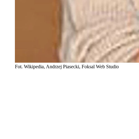
Fot. Wikipedia, Andrzej Piasecki, Foksal Web Studio