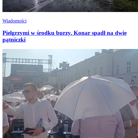
Wiadomości
Pielgrzymi w środku burzy. Konar spadł na dwie
pątniczki