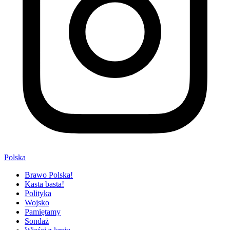
Polska
Brawo Polska!
Kasta basta!
Polityka
Wojsko
Pamiętamy
Sondaż