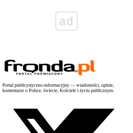
ad
Portal publicystyczno-informacyjny — wiadomości, opinie,
komentarze o Polsce, świecie, Kościele i życiu publicznym.