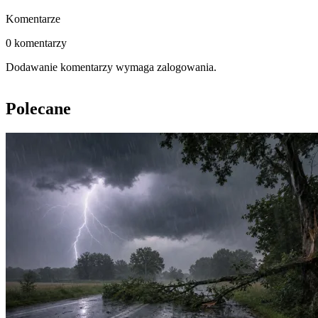
Komentarze
0 komentarzy
Dodawanie komentarzy wymaga zalogowania.
Polecane