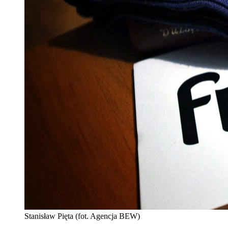
Stanisław Pięta (fot. Agencja BEW)