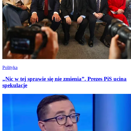
Polityka
„Nic w tej sprawie się nie zmienia”. Prezes PiS ucina
spekulacje