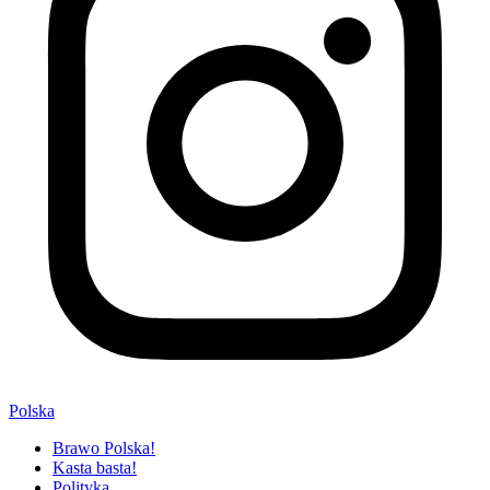
Polska
Brawo Polska!
Kasta basta!
Polityka