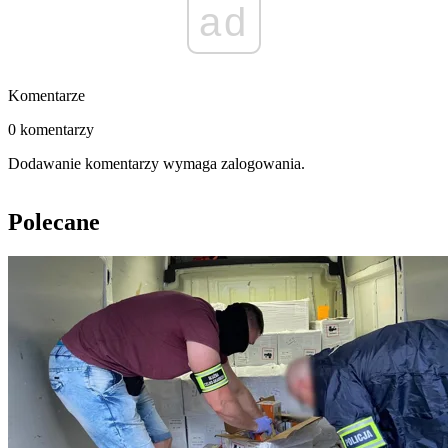
ad
Komentarze
0 komentarzy
Dodawanie komentarzy wymaga zalogowania.
Polecane