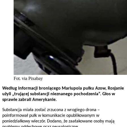
Fot. via Pixabay
Według informacji broniącego Mariupola pułku Azow, Rosjanie
użyli „trującej substancji nieznanego pochodzenia”. Głos w
sprawie zabrali Amerykanie.
Substancja miała zostać zrzucona z wrogiego drona –
poinformował pułk w komunikacie opublikowanym w
poniedziałkowy wieczór. Dodano, że zaatakowane osoby mają