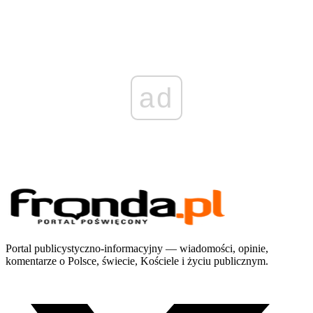
ad
Portal publicystyczno-informacyjny — wiadomości, opinie,
komentarze o Polsce, świecie, Kościele i życiu publicznym.