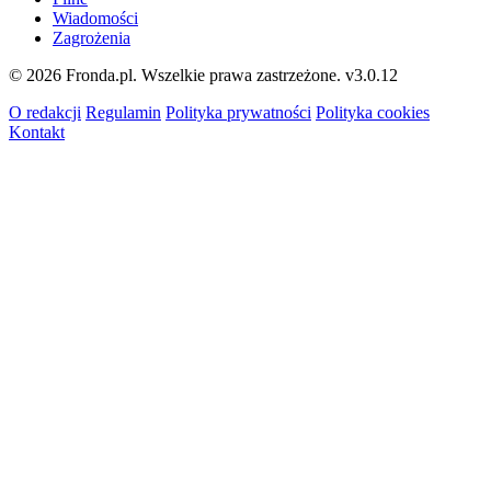
Wiadomości
Zagrożenia
© 2026 Fronda.pl. Wszelkie prawa zastrzeżone.
v3.0.12
O redakcji
Regulamin
Polityka prywatności
Polityka cookies
Kontakt