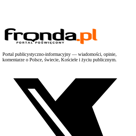
Portal publicystyczno-informacyjny — wiadomości, opinie,
komentarze o Polsce, świecie, Kościele i życiu publicznym.