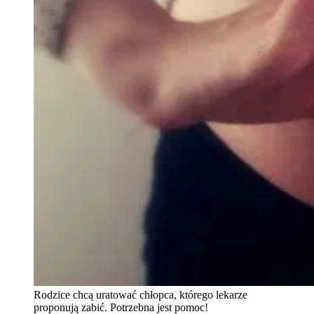
Rodzice chcą uratować chłopca, którego lekarze
proponują zabić. Potrzebna jest pomoc!