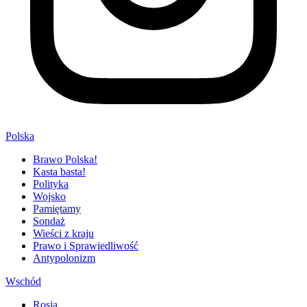
Polska
Brawo Polska!
Kasta basta!
Polityka
Wojsko
Pamiętamy
Sondaż
Wieści z kraju
Prawo i Sprawiedliwość
Antypolonizm
Wschód
Rosja