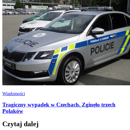
Wiadomości
Tragiczny wypadek w Czechach. Zginęło trzech
Polaków
Czytaj dalej