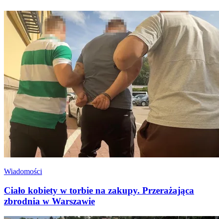
Wiadomości
Ciało kobiety w torbie na zakupy. Przerażająca
zbrodnia w Warszawie