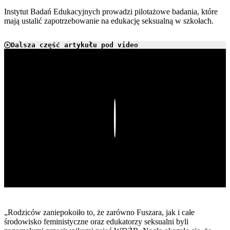
Instytut Badań Edukacyjnych prowadzi pilotażowe badania, które
mają ustalić zapotrzebowanie na edukację seksualną w szkołach.
Dalsza część artykułu pod video
Play
„Rodziców zaniepokoiło to, że zarówno Fuszara, jak i całe
środowisko feministyczne oraz edukatorzy seksualni byli