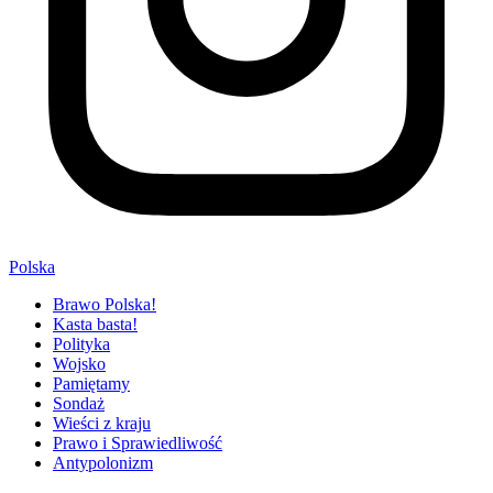
Polska
Brawo Polska!
Kasta basta!
Polityka
Wojsko
Pamiętamy
Sondaż
Wieści z kraju
Prawo i Sprawiedliwość
Antypolonizm