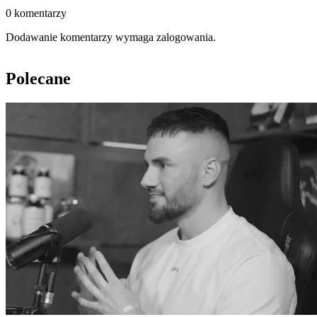
0 komentarzy
Dodawanie komentarzy wymaga zalogowania.
Polecane