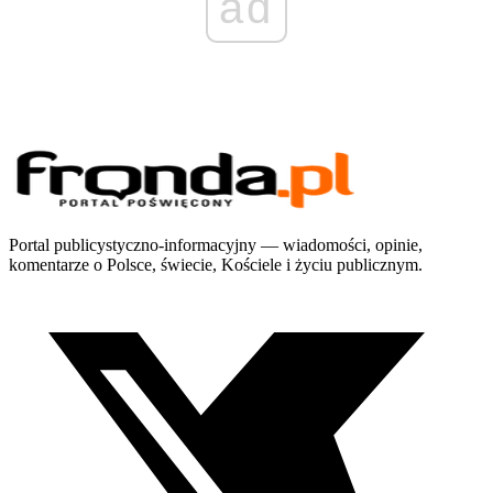
ad
Portal publicystyczno-informacyjny — wiadomości, opinie,
komentarze o Polsce, świecie, Kościele i życiu publicznym.