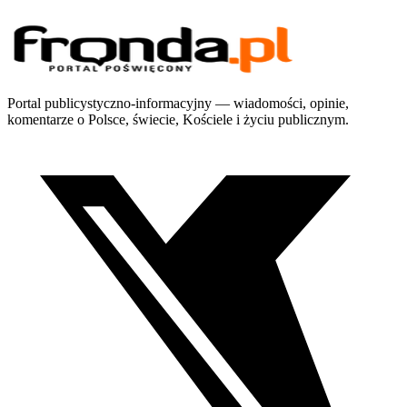
Portal publicystyczno-informacyjny — wiadomości, opinie,
komentarze o Polsce, świecie, Kościele i życiu publicznym.