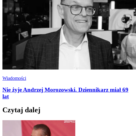
Wiadomości
Nie żyje Andrzej Morozowski. Dziennikarz miał 69
lat
Czytaj dalej