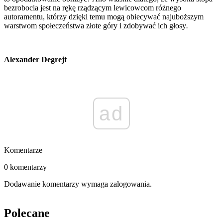
bezrobocia jest na rękę rządzącym lewicowcom różnego
autoramentu, którzy dzięki temu mogą obiecywać najuboższym
warstwom społeczeństwa złote góry i zdobywać ich głosy
.
Alexander Degrejt
ad
Komentarze
0 komentarzy
Dodawanie komentarzy wymaga zalogowania.
Polecane