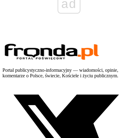
ad
Portal publicystyczno-informacyjny — wiadomości, opinie,
komentarze o Polsce, świecie, Kościele i życiu publicznym.