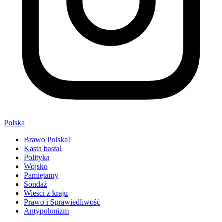
Polska
Brawo Polska!
Kasta basta!
Polityka
Wojsko
Pamiętamy
Sondaż
Wieści z kraju
Prawo i Sprawiedliwość
Antypolonizm