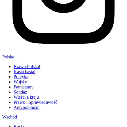
Polska
Brawo Polska!
Kasta basta!
Polityka
Wojsko
Pamiętamy
Sondaż
Wieści z kraju
Prawo i Sprawiedliwość
Antypolonizm
Wschód
Rosja