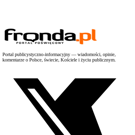
Portal publicystyczno-informacyjny — wiadomości, opinie,
komentarze o Polsce, świecie, Kościele i życiu publicznym.