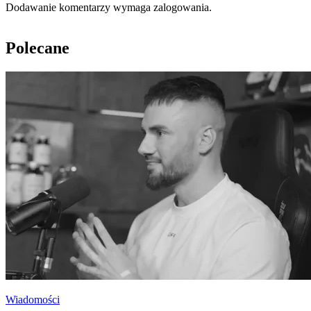
Dodawanie komentarzy wymaga zalogowania.
Polecane
Wiadomości