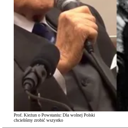
Prof. Kieżun o Powstaniu: Dla wolnej Polski
chcieliśmy zrobić wszystko