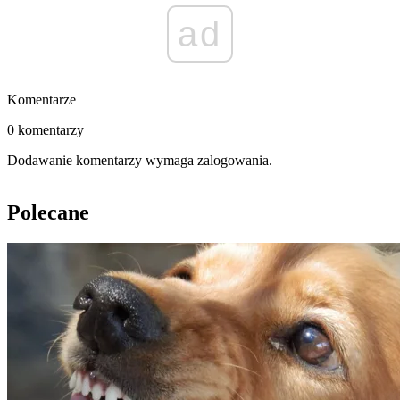
ad
Komentarze
0 komentarzy
Dodawanie komentarzy wymaga zalogowania.
Polecane