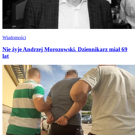
Wiadomości
Nie żyje Andrzej Morozowski. Dziennikarz miał 69
lat