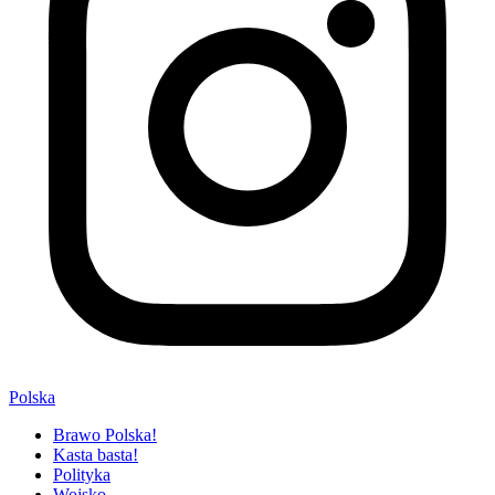
Polska
Brawo Polska!
Kasta basta!
Polityka
Wojsko