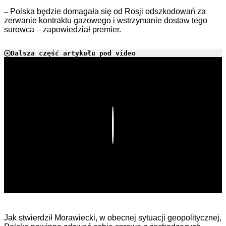
–
Polska będzie domagała się od Rosji odszkodowań za
zerwanie kontraktu gazowego i wstrzymanie dostaw tego
surowca – zapowiedział premier.
Dalsza część artykułu pod video
Play
Jak stwierdził Morawiecki, w obecnej sytuacji geopolitycznej,