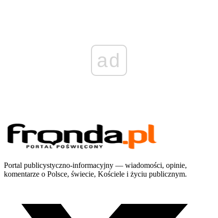
ad
Portal publicystyczno-informacyjny — wiadomości, opinie,
komentarze o Polsce, świecie, Kościele i życiu publicznym.