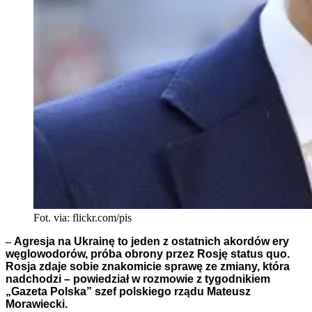
Fot. via: flickr.com/pis
–
Agresja na Ukrainę to jeden z ostatnich akordów ery
węglowodorów, próba obrony przez Rosję status quo.
Rosja zdaje sobie znakomicie sprawę ze zmiany, która
nadchodzi – powiedział w rozmowie z tygodnikiem
„Gazeta Polska” szef polskiego rządu Mateusz
Morawiecki.