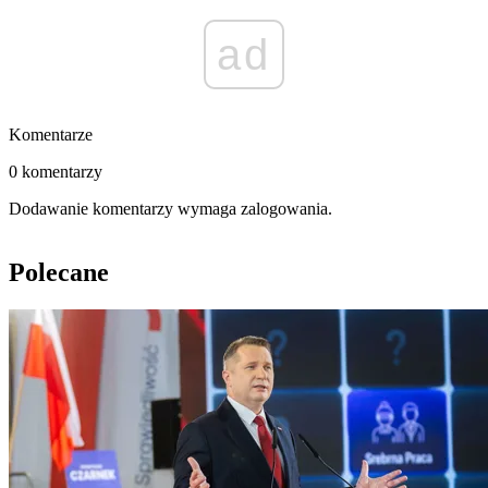
ad
Komentarze
0 komentarzy
Dodawanie komentarzy wymaga zalogowania.
Polecane