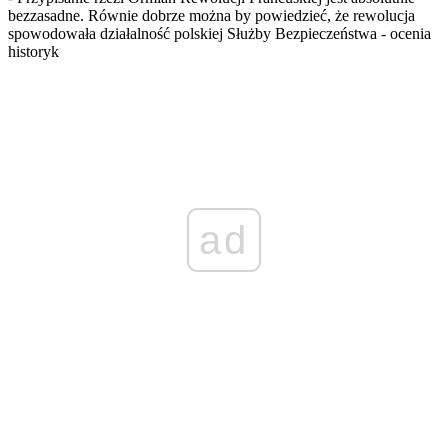
bezzasadne. Równie dobrze można by powiedzieć, że rewolucja
spowodowała działalność polskiej Służby Bezpieczeństwa - ocenia
historyk
ad