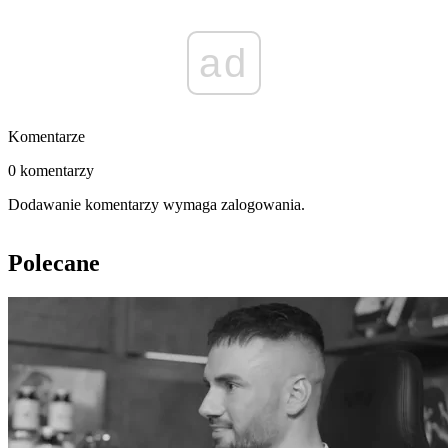
ad
Komentarze
0 komentarzy
Dodawanie komentarzy wymaga zalogowania.
Polecane