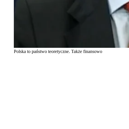
Polska to państwo teoretyczne. Także finansowo