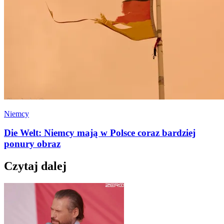
Niemcy
Die Welt: Niemcy mają w Polsce coraz bardziej
ponury obraz
Czytaj dalej