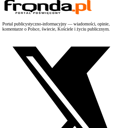
Portal publicystyczno-informacyjny — wiadomości, opinie,
komentarze o Polsce, świecie, Kościele i życiu publicznym.