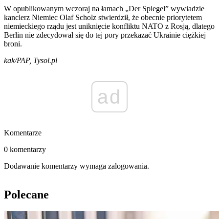
W opublikowanym wczoraj na łamach „Der Spiegel” wywiadzie
kanclerz Niemiec Olaf Scholz stwierdził, że obecnie priorytetem
niemieckiego rządu jest uniknięcie konfliktu NATO z Rosją, dlatego
Berlin nie zdecydował się do tej pory przekazać Ukrainie ciężkiej
broni.
kak/PAP, Tysol.pl
ad
Komentarze
0 komentarzy
Dodawanie komentarzy wymaga zalogowania.
Polecane