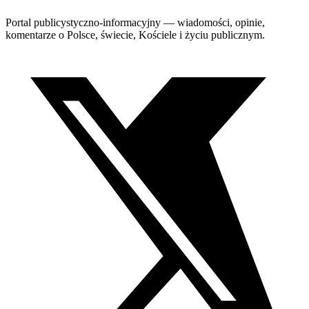
Portal publicystyczno-informacyjny — wiadomości, opinie,
komentarze o Polsce, świecie, Kościele i życiu publicznym.