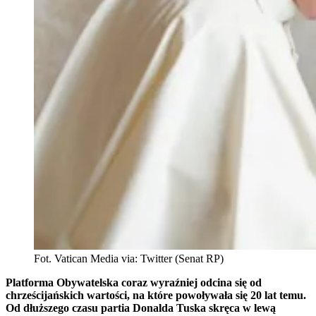
Fot. Vatican Media via: Twitter (Senat RP)
Platforma Obywatelska coraz wyraźniej odcina się od
chrześcijańskich wartości, na które powoływała się 20 lat temu.
Od dłuższego czasu partia Donalda Tuska skręca w lewą