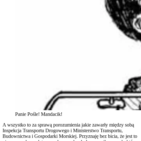
Panie Pośle! Mandacik!
A wszystko to za sprawą porozumienia jakie zawarły między sobą
Inspekcja Transportu Drogowego i Ministerstwo Transportu,
Budownictwa i Gospodarki Morskiej. Przyznaję bez bicia, że jest to