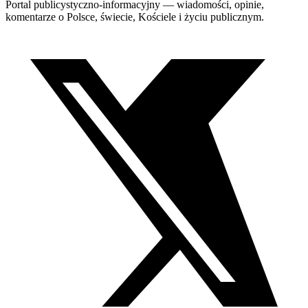
Portal publicystyczno-informacyjny — wiadomości, opinie,
komentarze o Polsce, świecie, Kościele i życiu publicznym.