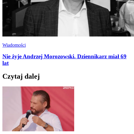
Wiadomości
Nie żyje Andrzej Morozowski. Dziennikarz miał 69
lat
Czytaj dalej