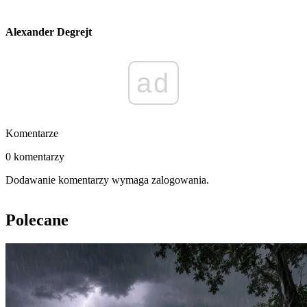
Alexander Degrejt
ad
Komentarze
0 komentarzy
Dodawanie komentarzy wymaga zalogowania.
Polecane