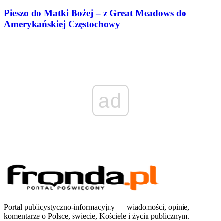
Pieszo do Matki Bożej – z Great Meadows do
Amerykańskiej Częstochowy
ad
Portal publicystyczno-informacyjny — wiadomości, opinie,
komentarze o Polsce, świecie, Kościele i życiu publicznym.