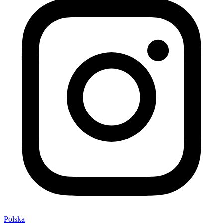
Polska