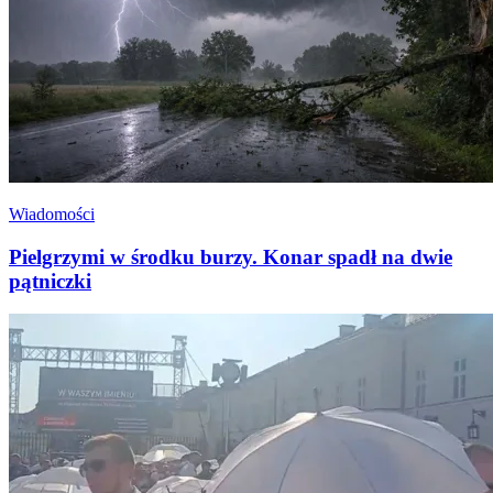
Wiadomości
Pielgrzymi w środku burzy. Konar spadł na dwie
pątniczki