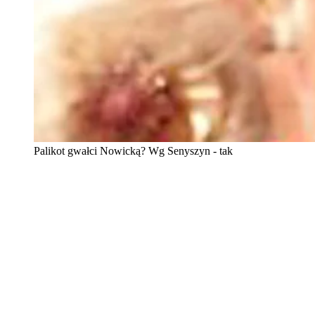
Palikot gwałci Nowicką? Wg Senyszyn - tak