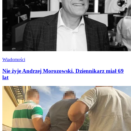
Wiadomości
Nie żyje Andrzej Morozowski. Dziennikarz miał 69
lat