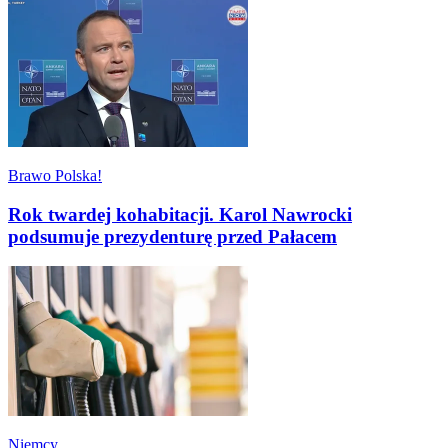
Brawo Polska!
Rok twardej kohabitacji. Karol Nawrocki
podsumuje prezydenturę przed Pałacem
Niemcy