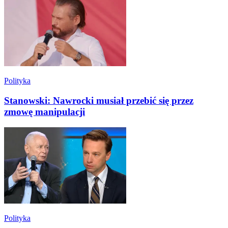
Polityka
Stanowski: Nawrocki musiał przebić się przez
zmowę manipulacji
Polityka