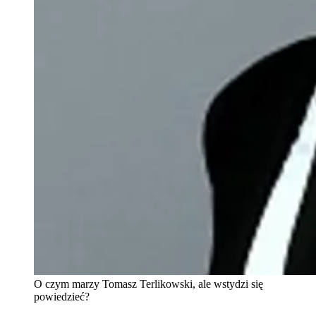
O czym marzy Tomasz Terlikowski, ale wstydzi się
powiedzieć?