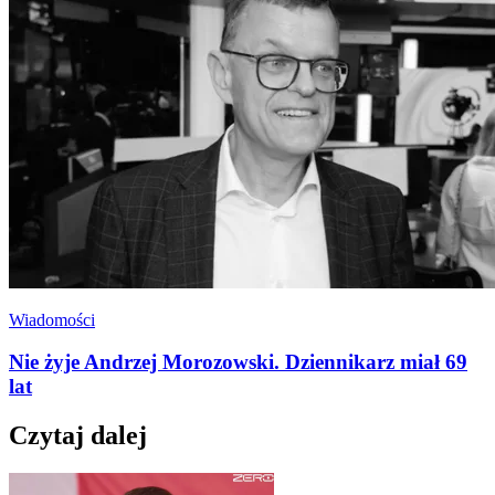
Wiadomości
Nie żyje Andrzej Morozowski. Dziennikarz miał 69
lat
Czytaj dalej