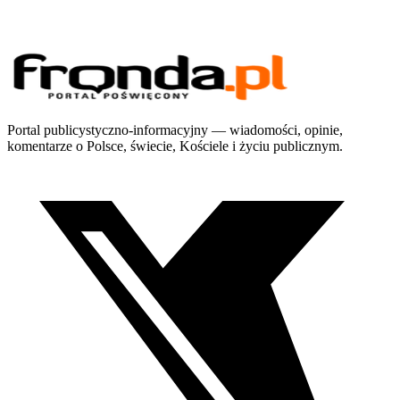
Portal publicystyczno-informacyjny — wiadomości, opinie,
komentarze o Polsce, świecie, Kościele i życiu publicznym.