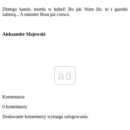
Dlatego katole, morda w kubel! Bo jak Wam źle, to i gazetki
zabiorą... A minister Boni już czuwa.
Aleksander Majewski
ad
Komentarze
0 komentarzy
Dodawanie komentarzy wymaga zalogowania.