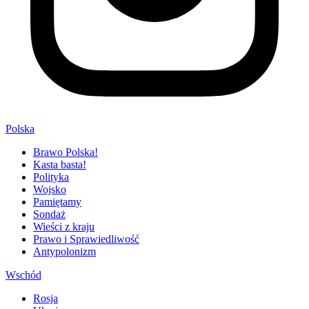
Polska
Brawo Polska!
Kasta basta!
Polityka
Wojsko
Pamiętamy
Sondaż
Wieści z kraju
Prawo i Sprawiedliwość
Antypolonizm
Wschód
Rosja