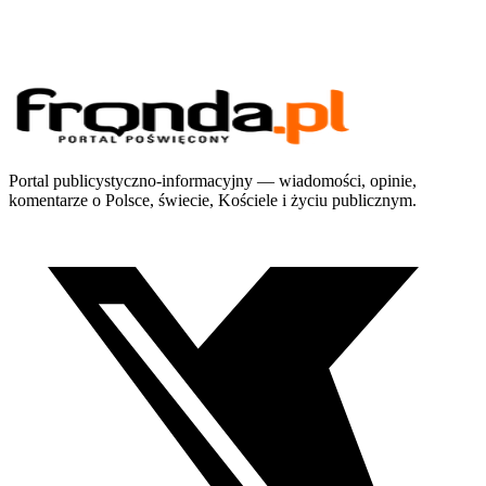
Portal publicystyczno-informacyjny — wiadomości, opinie,
komentarze o Polsce, świecie, Kościele i życiu publicznym.