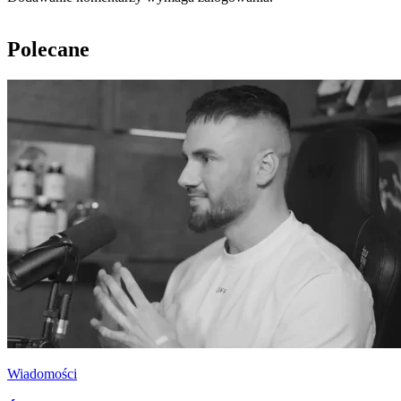
Polecane
Wiadomości