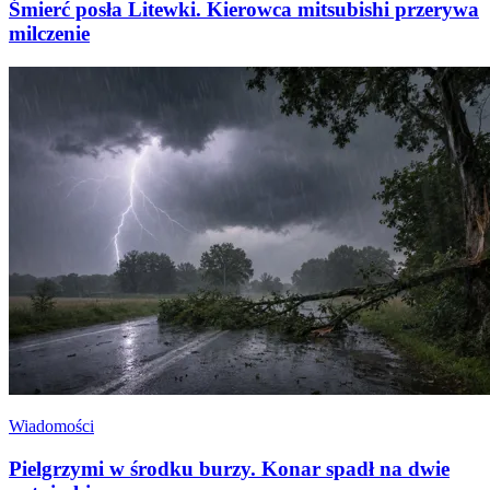
Śmierć posła Litewki. Kierowca mitsubishi przerywa
milczenie
Wiadomości
Pielgrzymi w środku burzy. Konar spadł na dwie