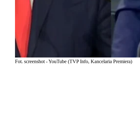
Fot. screenshot - YouTube (TVP Info, Kancelaria Premiera)