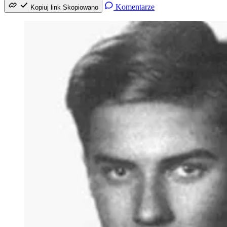
Komentarze
Kopiuj link
Skopiowano