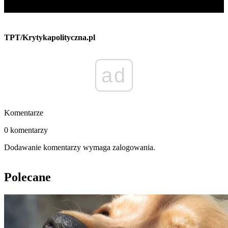
TPT/Krytykapolityczna.pl
ad
Komentarze
0 komentarzy
Dodawanie komentarzy wymaga zalogowania.
Polecane