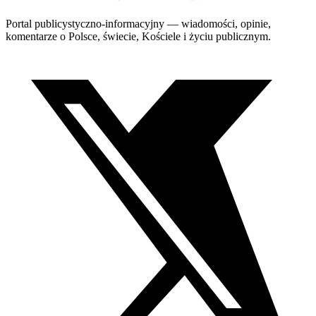
Portal publicystyczno-informacyjny — wiadomości, opinie,
komentarze o Polsce, świecie, Kościele i życiu publicznym.