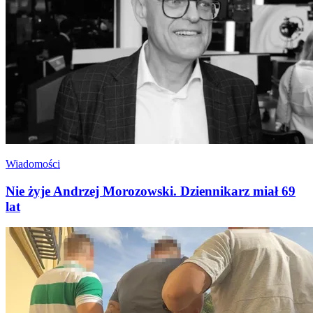
Wiadomości
Nie żyje Andrzej Morozowski. Dziennikarz miał 69
lat