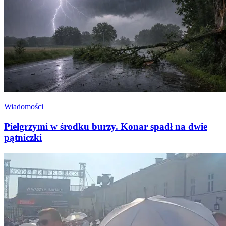
Wiadomości
Pielgrzymi w środku burzy. Konar spadł na dwie
pątniczki