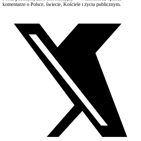
komentarze o Polsce, świecie, Kościele i życiu publicznym.