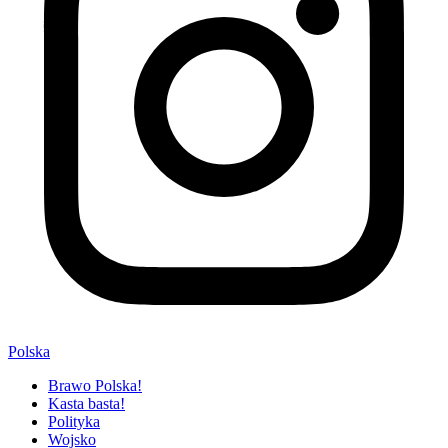
Polska
Brawo Polska!
Kasta basta!
Polityka
Wojsko