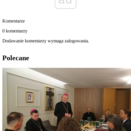
Komentarze
0 komentarzy
Dodawanie komentarzy wymaga zalogowania.
Polecane