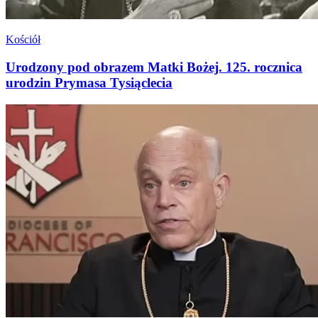
Kościół
Urodzony pod obrazem Matki Bożej. 125. rocznica
urodzin Prymasa Tysiąclecia