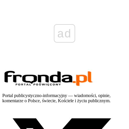
ad
Portal publicystyczno-informacyjny — wiadomości, opinie,
komentarze o Polsce, świecie, Kościele i życiu publicznym.