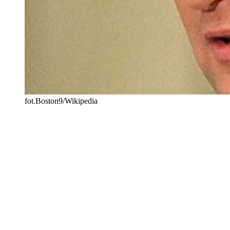
fot.Boston9/Wikipedia