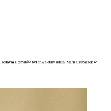
 Jednym z tematów był chwalebny udział Marii Czubaszek w