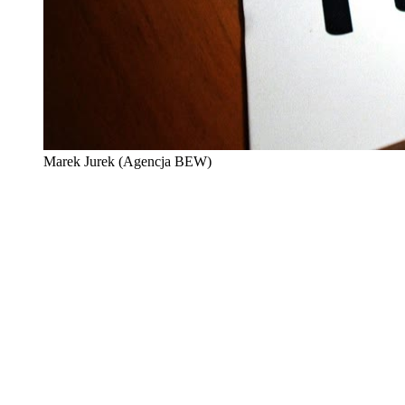
Marek Jurek (Agencja BEW)