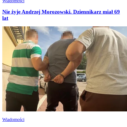
Wiadomości
Nie żyje Andrzej Morozowski. Dziennikarz miał 69
lat
Wiadomości