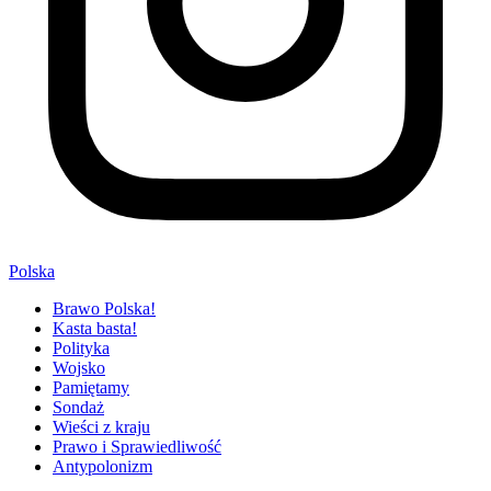
Polska
Brawo Polska!
Kasta basta!
Polityka
Wojsko
Pamiętamy
Sondaż
Wieści z kraju
Prawo i Sprawiedliwość
Antypolonizm