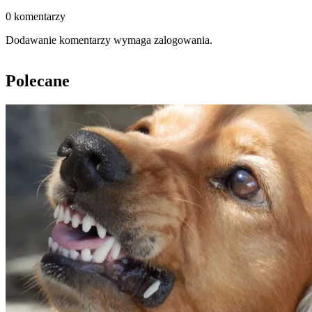
0 komentarzy
Dodawanie komentarzy wymaga zalogowania.
Polecane