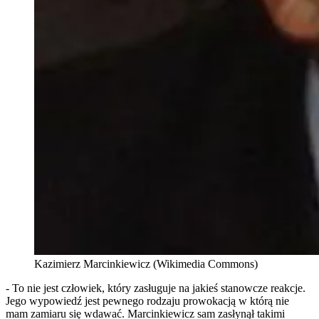
Kazimierz Marcinkiewicz (Wikimedia Commons)
- To nie jest człowiek, który zasługuje na jakieś stanowcze reakcje.
Jego wypowiedź jest pewnego rodzaju prowokacją w którą nie
mam zamiaru się wdawać. Marcinkiewicz sam zasłynął takimi