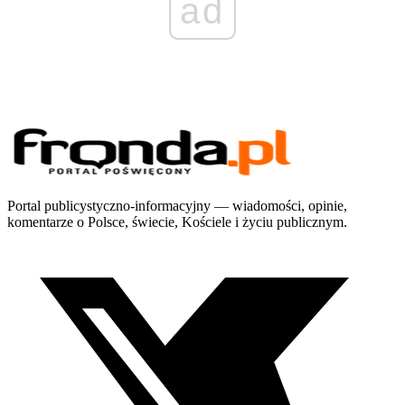
ad
Portal publicystyczno-informacyjny — wiadomości, opinie,
komentarze o Polsce, świecie, Kościele i życiu publicznym.