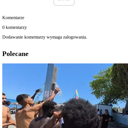
Komentarze
0 komentarzy
Dodawanie komentarzy wymaga zalogowania.
Polecane