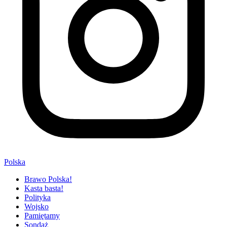
Polska
Brawo Polska!
Kasta basta!
Polityka
Wojsko
Pamiętamy
Sondaż