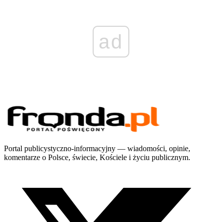
ad
Portal publicystyczno-informacyjny — wiadomości, opinie,
komentarze o Polsce, świecie, Kościele i życiu publicznym.