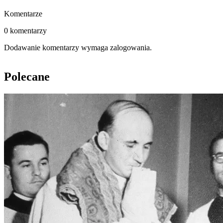
Komentarze
0 komentarzy
Dodawanie komentarzy wymaga zalogowania.
Polecane