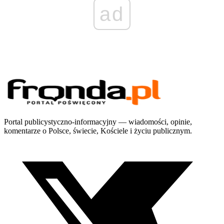
ad
Portal publicystyczno-informacyjny — wiadomości, opinie,
komentarze o Polsce, świecie, Kościele i życiu publicznym.