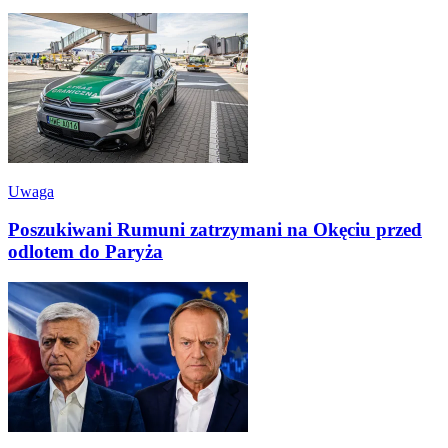
Uwaga
Poszukiwani Rumuni zatrzymani na Okęciu przed
odlotem do Paryża