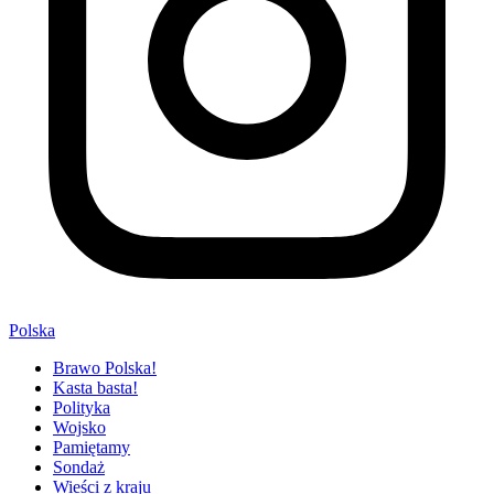
Polska
Brawo Polska!
Kasta basta!
Polityka
Wojsko
Pamiętamy
Sondaż
Wieści z kraju