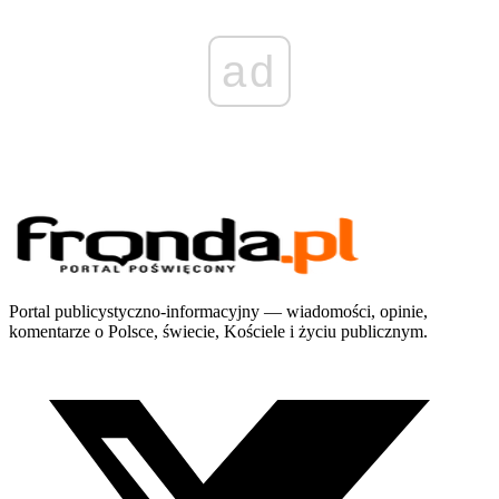
ad
Portal publicystyczno-informacyjny — wiadomości, opinie,
komentarze o Polsce, świecie, Kościele i życiu publicznym.