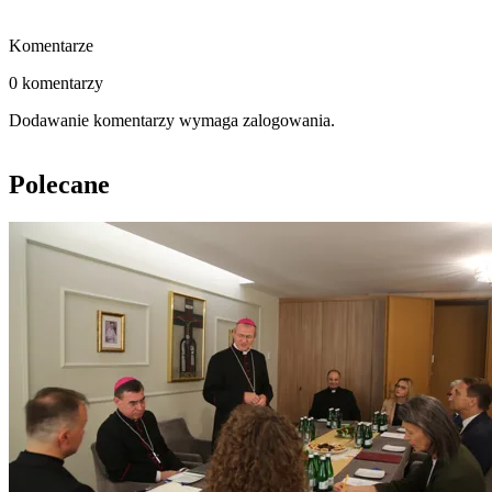
Komentarze
0 komentarzy
Dodawanie komentarzy wymaga zalogowania.
Polecane