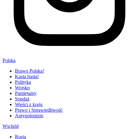
Polska
Brawo Polska!
Kasta basta!
Polityka
Wojsko
Pamiętamy
Sondaż
Wieści z kraju
Prawo i Sprawiedliwość
Antypolonizm
Wschód
Rosja