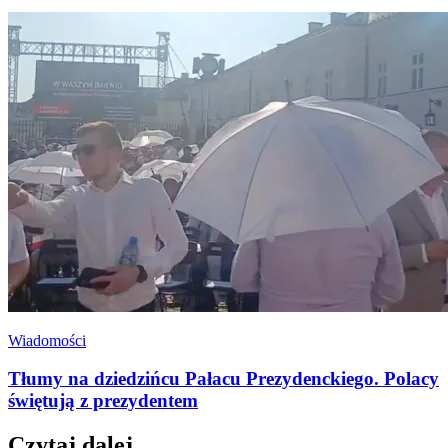
Wiadomości
Tłumy na dziedzińcu Pałacu Prezydenckiego. Polacy
świętują z prezydentem
Czytaj dalej