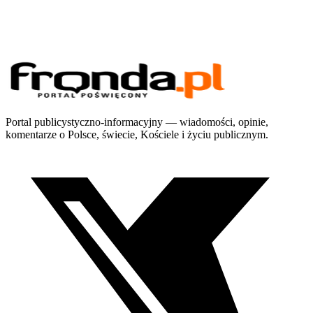
Portal publicystyczno-informacyjny — wiadomości, opinie,
komentarze o Polsce, świecie, Kościele i życiu publicznym.