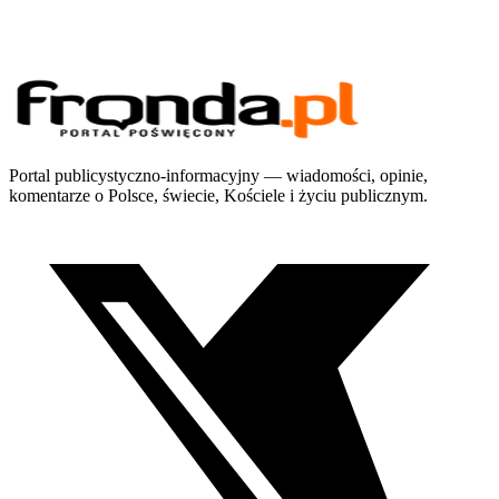
Portal publicystyczno-informacyjny — wiadomości, opinie,
komentarze o Polsce, świecie, Kościele i życiu publicznym.