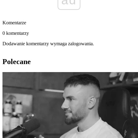
ad
Komentarze
0 komentarzy
Dodawanie komentarzy wymaga zalogowania.
Polecane