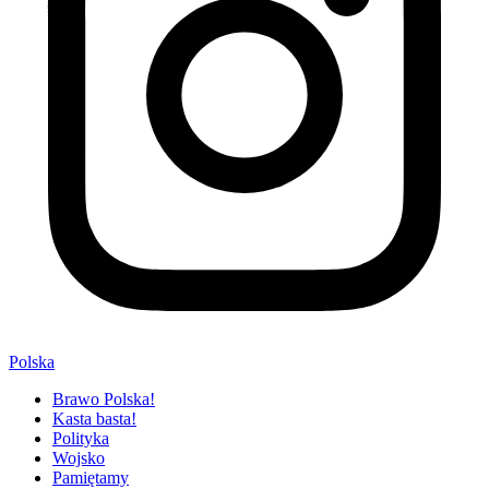
Polska
Brawo Polska!
Kasta basta!
Polityka
Wojsko
Pamiętamy