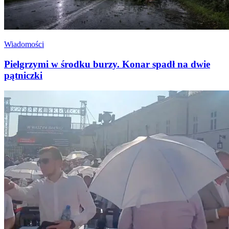
Wiadomości
Pielgrzymi w środku burzy. Konar spadł na dwie
pątniczki