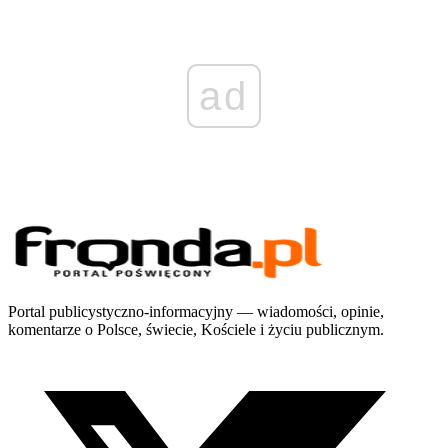
ad
Portal publicystyczno-informacyjny — wiadomości, opinie,
komentarze o Polsce, świecie, Kościele i życiu publicznym.