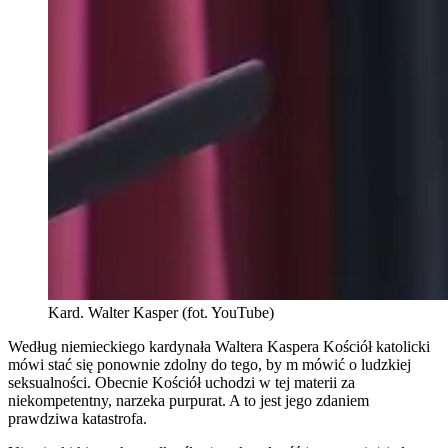
Kard. Walter Kasper (fot. YouTube)
Według niemieckiego kardynała Waltera Kaspera Kościół katolicki
mówi stać się ponownie zdolny do tego, by m mówić o ludzkiej
seksualności. Obecnie Kościół uchodzi w tej materii za
niekompetentny, narzeka purpurat. A to jest jego zdaniem
prawdziwa katastrofa.