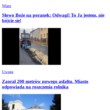
Wiara
Słowo Boże na poranek: Odwagi! To Ja jestem, nie
bójcie się!
Uwaga
Zaorał 200 metrów nowego asfaltu. Miasto
odpowiada na roszczenia rolnika