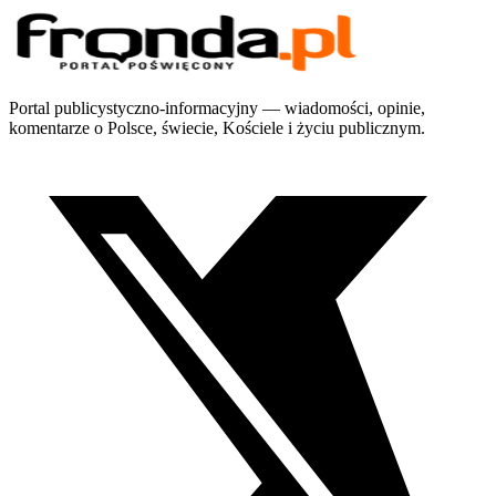
Portal publicystyczno-informacyjny — wiadomości, opinie,
komentarze o Polsce, świecie, Kościele i życiu publicznym.