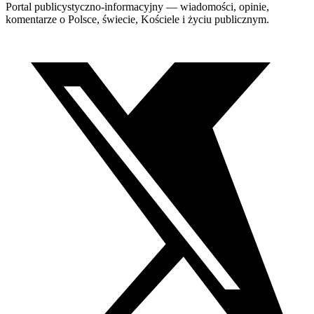
Portal publicystyczno-informacyjny — wiadomości, opinie,
komentarze o Polsce, świecie, Kościele i życiu publicznym.