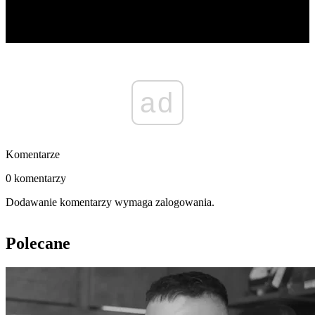
ad
Komentarze
0 komentarzy
Dodawanie komentarzy wymaga zalogowania.
Polecane