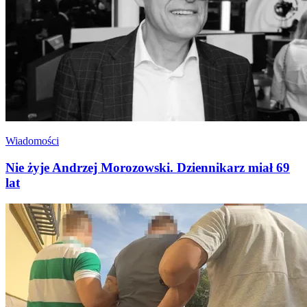
Wiadomości
Nie żyje Andrzej Morozowski. Dziennikarz miał 69
lat