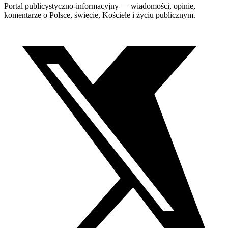
Portal publicystyczno-informacyjny — wiadomości, opinie,
komentarze o Polsce, świecie, Kościele i życiu publicznym.