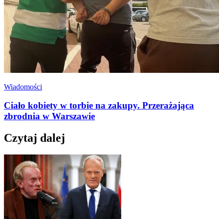
Wiadomości
Ciało kobiety w torbie na zakupy. Przerażająca
zbrodnia w Warszawie
Czytaj dalej