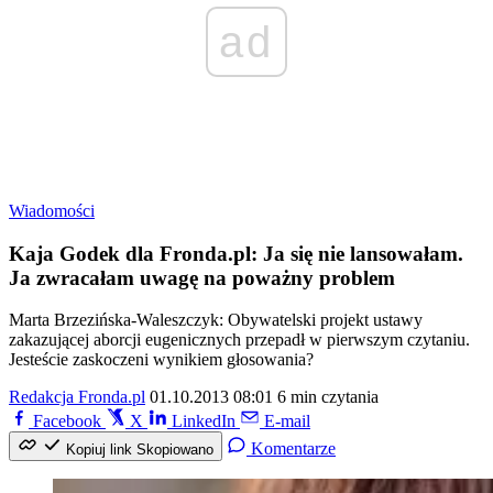
ad
Wiadomości
Kaja Godek dla Fronda.pl: Ja się nie lansowałam.
Ja zwracałam uwagę na poważny problem
Marta Brzezińska-Waleszczyk: Obywatelski projekt ustawy
zakazującej aborcji eugenicznych przepadł w pierwszym czytaniu.
Jesteście zaskoczeni wynikiem głosowania?
Redakcja Fronda.pl
01.10.2013 08:01
6 min czytania
Facebook
X
LinkedIn
E-mail
Komentarze
Kopiuj link
Skopiowano