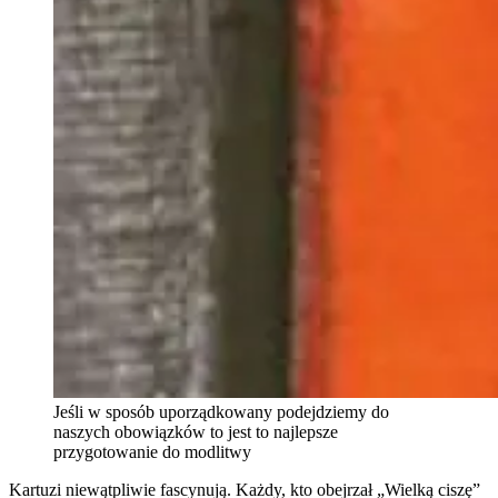
Jeśli w sposób uporządkowany podejdziemy do
naszych obowiązków to jest to najlepsze
przygotowanie do modlitwy
Kartuzi niewątpliwie fascynują. Każdy, kto obejrzał „Wielką ciszę”