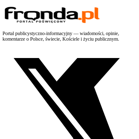
Portal publicystyczno-informacyjny — wiadomości, opinie,
komentarze o Polsce, świecie, Kościele i życiu publicznym.