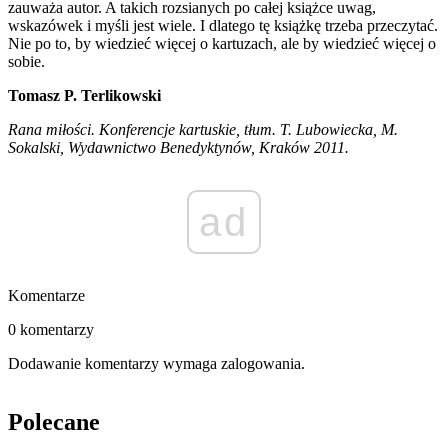
zauważa autor. A takich rozsianych po całej książce uwag,
wskazówek i myśli jest wiele. I dlatego tę książkę trzeba przeczytać.
Nie po to, by wiedzieć więcej o kartuzach, ale by wiedzieć więcej o
sobie.
Tomasz P. Terlikowski
Rana miłości. Konferencje kartuskie, tłum. T. Lubowiecka, M.
Sokalski, Wydawnictwo Benedyktynów, Kraków 2011.
ad
Komentarze
0 komentarzy
Dodawanie komentarzy wymaga zalogowania.
Polecane