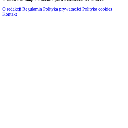
O redakcji
Regulamin
Polityka prywatności
Polityka cookies
Kontakt