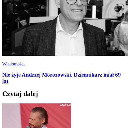
Wiadomości
Nie żyje Andrzej Morozowski. Dziennikarz miał 69
lat
Czytaj dalej