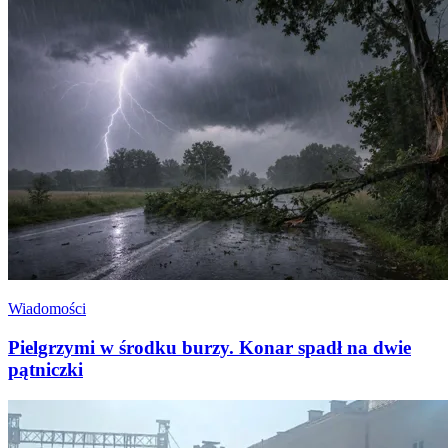
Wiadomości
Pielgrzymi w środku burzy. Konar spadł na dwie
pątniczki