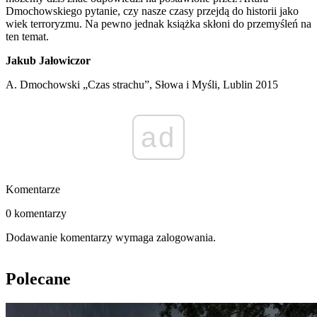
Dmochowskiego pytanie, czy nasze czasy przejdą do historii jako
wiek terroryzmu. Na pewno jednak książka skłoni do przemyśleń na
ten temat.
Jakub Jałowiczor
A. Dmochowski „Czas strachu”, Słowa i Myśli, Lublin 2015
ad
Komentarze
0 komentarzy
Dodawanie komentarzy wymaga zalogowania.
Polecane