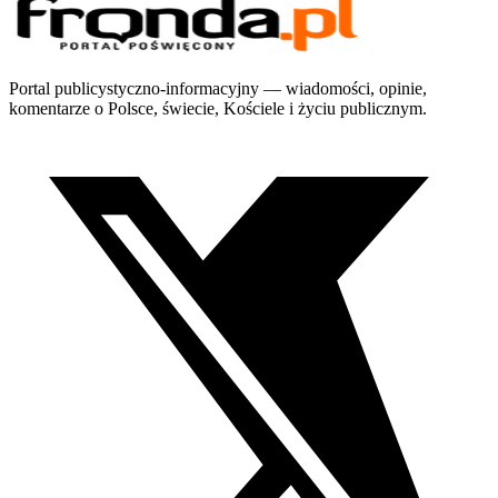
Portal publicystyczno-informacyjny — wiadomości, opinie,
komentarze o Polsce, świecie, Kościele i życiu publicznym.