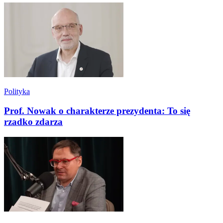
Polityka
Prof. Nowak o charakterze prezydenta: To się
rzadko zdarza