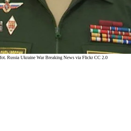
fot. Russia Ukraine War Breaking News via Flickr CC 2.0