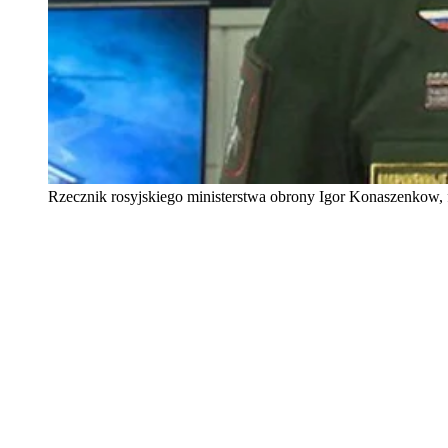
Rzecznik rosyjskiego ministerstwa obrony Igor Konaszenkow, 