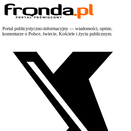
Portal publicystyczno-informacyjny — wiadomości, opinie,
komentarze o Polsce, świecie, Kościele i życiu publicznym.