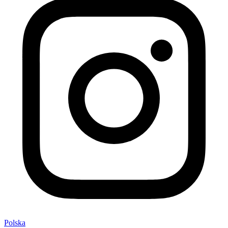
Polska