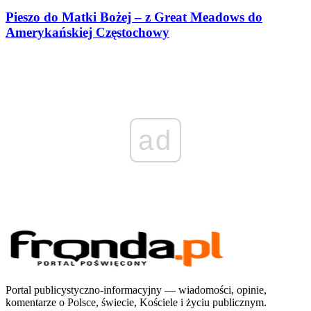
Pieszo do Matki Bożej – z Great Meadows do
Amerykańskiej Częstochowy
ad
Portal publicystyczno-informacyjny — wiadomości, opinie,
komentarze o Polsce, świecie, Kościele i życiu publicznym.