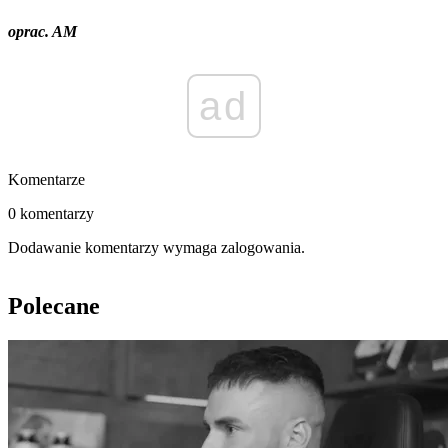
oprac. AM
ad
Komentarze
0 komentarzy
Dodawanie komentarzy wymaga zalogowania.
Polecane