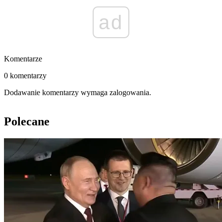
ad
Komentarze
0 komentarzy
Dodawanie komentarzy wymaga zalogowania.
Polecane