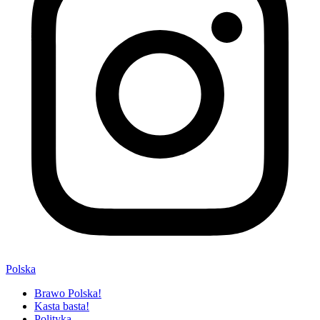
Polska
Brawo Polska!
Kasta basta!
Polityka