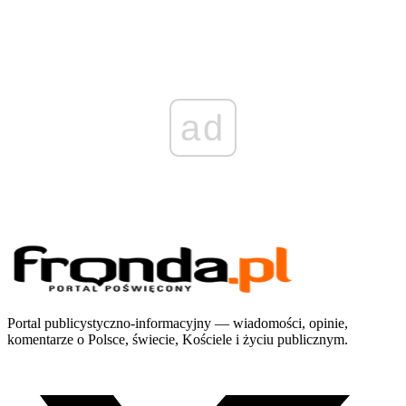
ad
Portal publicystyczno-informacyjny — wiadomości, opinie,
komentarze o Polsce, świecie, Kościele i życiu publicznym.