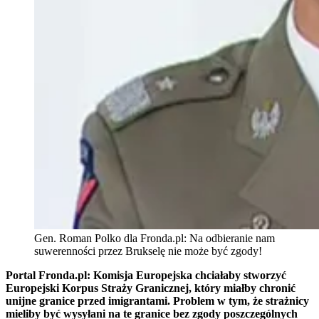
Gen. Roman Polko dla Fronda.pl: Na odbieranie nam
suwerenności przez Brukselę nie może być zgody!
Portal Fronda.pl: Komisja Europejska chciałaby stworzyć
Europejski Korpus Straży Granicznej, który miałby chronić
unijne granice przed imigrantami. Problem w tym, że strażnicy
mieliby być wysyłani na te granice bez zgody poszczególnych