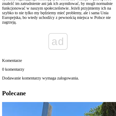
znaleźć im zatrudnienie ani jak ich asymilować, by mogli normalnie
funkcjonować w naszym społeczeństwie. Jeżeli przyjmiemy ich na
szybko to nie tylko my będziemy mieć problemy, ale i sama Unia
Europejska, bo wtedy uchodźcy z pewnością miejsca w Polsce nie
zagrzeją.
ad
Komentarze
0 komentarzy
Dodawanie komentarzy wymaga zalogowania.
Polecane