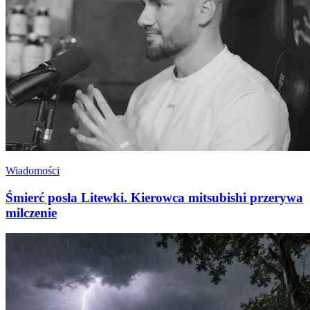
Wiadomości
Śmierć posła Litewki. Kierowca mitsubishi przerywa
milczenie