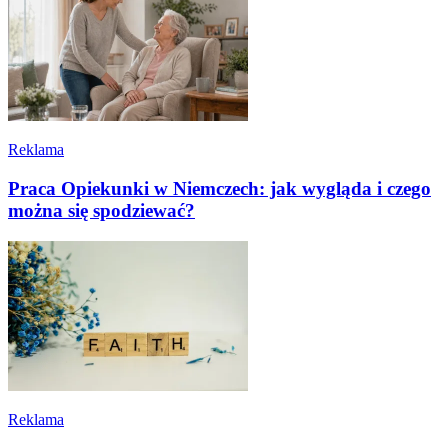
Reklama
Praca Opiekunki w Niemczech: jak wygląda i czego
można się spodziewać?
Reklama