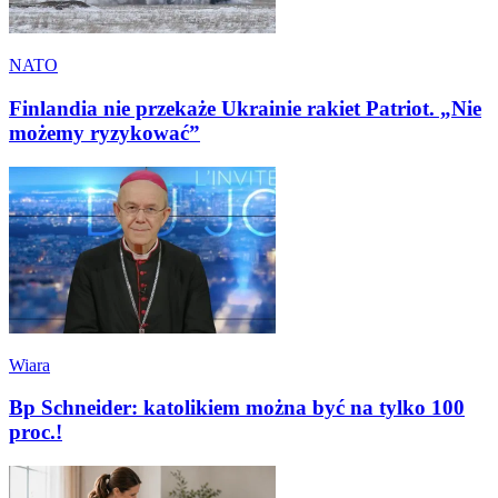
NATO
Finlandia nie przekaże Ukrainie rakiet Patriot. „Nie
możemy ryzykować”
Wiara
Bp Schneider: katolikiem można być na tylko 100
proc.!