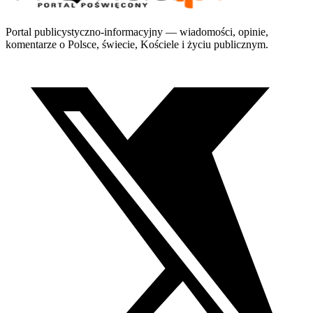
Portal publicystyczno-informacyjny — wiadomości, opinie,
komentarze o Polsce, świecie, Kościele i życiu publicznym.