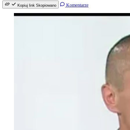
Komentarze
Kopiuj link
Skopiowano