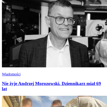
Wiadomości
Nie żyje Andrzej Morozowski. Dziennikarz miał 69
lat