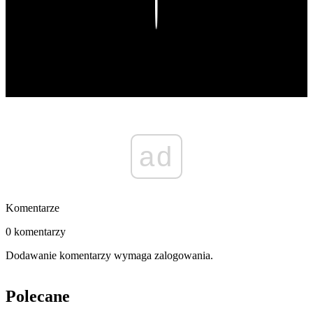
Play
ad
Komentarze
0 komentarzy
Dodawanie komentarzy wymaga zalogowania.
Polecane