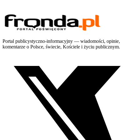
Portal publicystyczno-informacyjny — wiadomości, opinie,
komentarze o Polsce, świecie, Kościele i życiu publicznym.