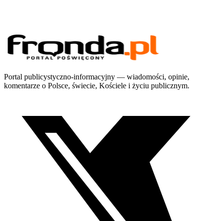
Portal publicystyczno-informacyjny — wiadomości, opinie,
komentarze o Polsce, świecie, Kościele i życiu publicznym.