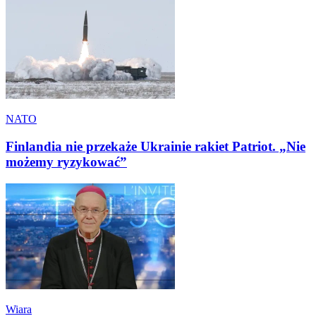
NATO
Finlandia nie przekaże Ukrainie rakiet Patriot. „Nie
możemy ryzykować”
Wiara