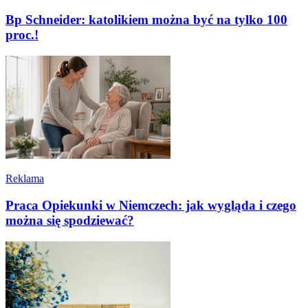
Bp Schneider: katolikiem można być na tylko 100
proc.!
Reklama
Praca Opiekunki w Niemczech: jak wygląda i czego
można się spodziewać?