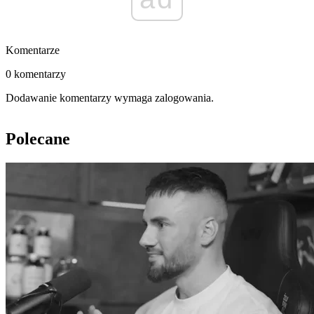
Komentarze
0 komentarzy
Dodawanie komentarzy wymaga zalogowania.
Polecane