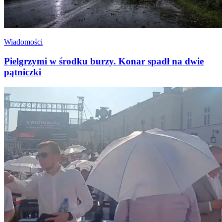
Wiadomości
Pielgrzymi w środku burzy. Konar spadł na dwie
pątniczki