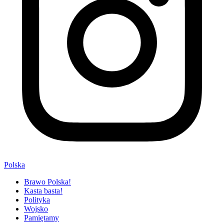
Polska
Brawo Polska!
Kasta basta!
Polityka
Wojsko
Pamiętamy