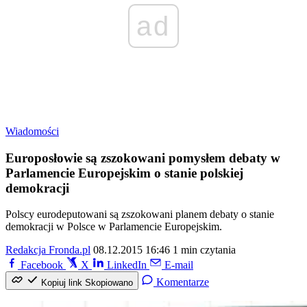
ad
Wiadomości
Europosłowie są zszokowani pomysłem debaty w
Parlamencie Europejskim o stanie polskiej
demokracji
Polscy eurodeputowani są zszokowani planem debaty o stanie
demokracji w Polsce w Parlamencie Europejskim.
Redakcja Fronda.pl
08.12.2015 16:46
1 min czytania
Facebook
X
LinkedIn
E-mail
Komentarze
Kopiuj link
Skopiowano