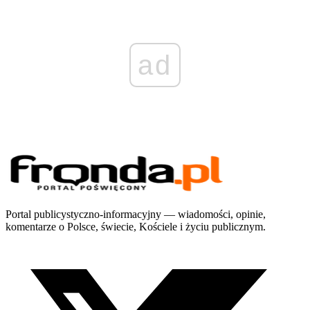
ad
Portal publicystyczno-informacyjny — wiadomości, opinie,
komentarze o Polsce, świecie, Kościele i życiu publicznym.