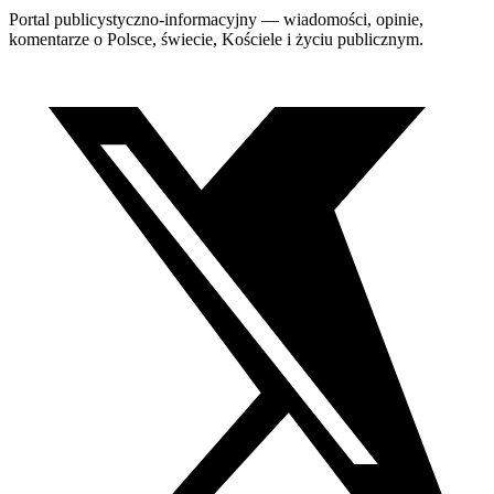
Portal publicystyczno-informacyjny — wiadomości, opinie,
komentarze o Polsce, świecie, Kościele i życiu publicznym.