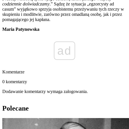
codziennie doświadczamy
.” Sądzę że sytuacja „egzorcysty ad
casum” wyjątkowo sprzyja osobistemu przeżywaniu tych rzeczy w
skupieniu i modlitwie, zarówno przez omadlaną osobę, jak i przez
pomagającego jej kapłana.
Maria Patynowska
ad
Komentarze
0 komentarzy
Dodawanie komentarzy wymaga zalogowania.
Polecane